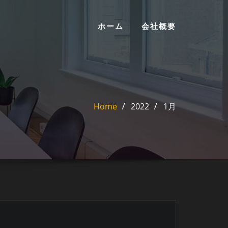
ホーム
会社概要
Home
2022
1月