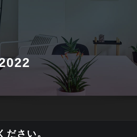
2022
ください。