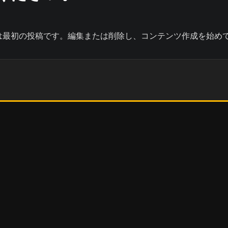
こちらは最初の投稿です。編集または削除し、コンテンツ作成を始め