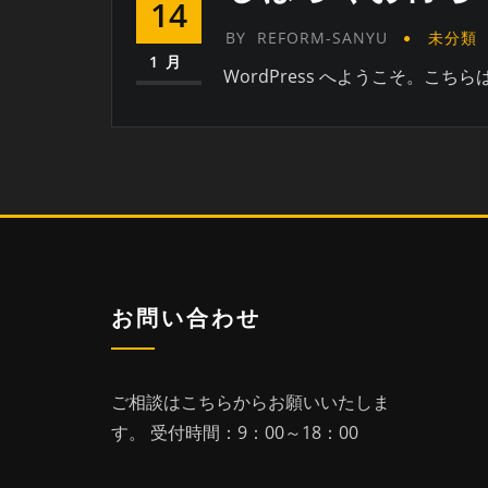
14
BY
REFORM-SANYU
未分類
1月
WordPress へようこそ。
お問い合わせ
ご相談はこちらからお願いいたしま
す。
受付時間：9：00～18：00